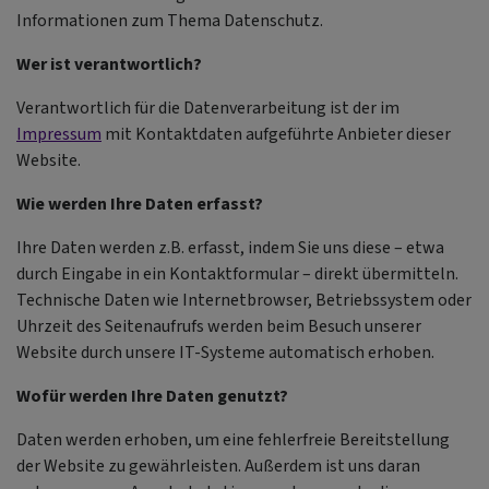
Informationen zum Thema Datenschutz.
Wer ist verantwortlich?
Verantwortlich für die Datenverarbeitung ist der im
Impressum
mit Kontaktdaten aufgeführte Anbieter dieser
Website.
Wie werden Ihre Daten erfasst?
Ihre Daten werden z.B. erfasst, indem Sie uns diese – etwa
durch Eingabe in ein Kontaktformular – direkt übermitteln.
Technische Daten wie Internetbrowser, Betriebssystem oder
Uhrzeit des Seitenaufrufs werden beim Besuch unserer
Website durch unsere IT-Systeme automatisch erhoben.
Wofür werden Ihre Daten genutzt?
Daten werden erhoben, um eine fehlerfreie Bereitstellung
der Website zu gewährleisten. Außerdem ist uns daran