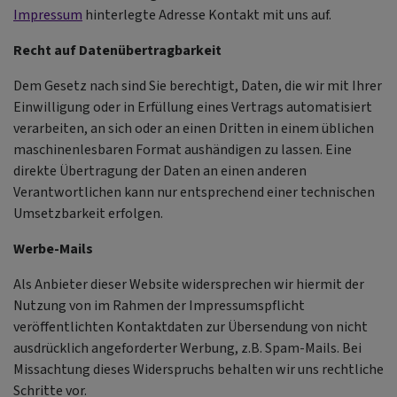
Impressum
hinterlegte Adresse Kontakt mit uns auf.
Recht auf Datenübertragbarkeit
Dem Gesetz nach sind Sie berechtigt, Daten, die wir mit Ihrer
Einwilligung oder in Erfüllung eines Vertrags automatisiert
verarbeiten, an sich oder an einen Dritten in einem üblichen
maschinenlesbaren Format aushändigen zu lassen. Eine
direkte Übertragung der Daten an einen anderen
Verantwortlichen kann nur entsprechend einer technischen
Umsetzbarkeit erfolgen.
Werbe-Mails
Als Anbieter dieser Website widersprechen wir hiermit der
Nutzung von im Rahmen der Impressumspflicht
veröffentlichten Kontaktdaten zur Übersendung von nicht
ausdrücklich angeforderter Werbung, z.B. Spam-Mails. Bei
Missachtung dieses Widerspruchs behalten wir uns rechtliche
Schritte vor.