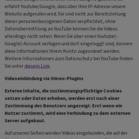
erfährt Youtube/Google, dass über Ihre IP-Adresse unsere
Website aufgerufen wird. Sie sind nicht zur Bereitstellung
dieser personenbezogenen Daten verpflichtet, ohne
Datenübermittlung an YouTube können Sie die Videos
allerdings nicht sehen. Wenn Sie über einen Youtube(-
Google)-Account verfügen und dort eingeloggt sind, können
diese Informationen Ihrem Konto zugeordnet werden.
Weitere Informationen zum Datenschutz bei YouTube finden
Sie unter
diesem Link
.
Videoeinbindung via Vimeo-Plugins
Externe Inhalte, die zustimmungspflichtige Cookies
setzen oder Daten erheben, werden erst nach einer
Zustimmung des Benutzers angezeigt. Erst wenn ein
Nutzer zustimmt, wird eine Verbindung zu dem externen
Server aufgebaut.
Auf unseren Seiten werden Videos eingebunden, die auf der