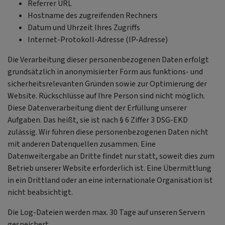
Referrer URL
Hostname des zugreifenden Rechners
Datum und Uhrzeit Ihres Zugriffs
Internet-Protokoll-Adresse (IP-Adresse)
Die Verarbeitung dieser personenbezogenen Daten erfolgt
grundsätzlich in anonymisierter Form aus funktions- und
sicherheitsrelevanten Gründen sowie zur Optimierung der
Website. Rückschlüsse auf Ihre Person sind nicht möglich.
Diese Datenverarbeitung dient der Erfüllung unserer
Aufgaben. Das heißt, sie ist nach § 6 Ziffer 3 DSG-EKD
zulässig. Wir führen diese personenbezogenen Daten nicht
mit anderen Datenquellen zusammen. Eine
Datenweitergabe an Dritte findet nur statt, soweit dies zum
Betrieb unserer Website erforderlich ist. Eine Übermittlung
in ein Drittland oder an eine internationale Organisation ist
nicht beabsichtigt.
Die Log-Dateien werden max. 30 Tage auf unseren Servern
gespeichert.