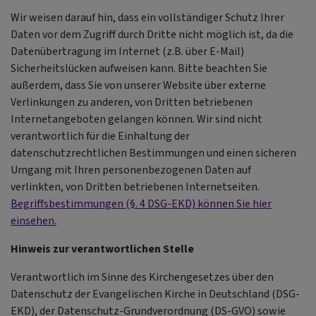
Wir weisen darauf hin, dass ein vollständiger Schutz Ihrer
Daten vor dem Zugriff durch Dritte nicht möglich ist, da die
Datenübertragung im Internet (z.B. über E-Mail)
Sicherheitslücken aufweisen kann. Bitte beachten Sie
außerdem, dass Sie von unserer Website über externe
Verlinkungen zu anderen, von Dritten betriebenen
Internetangeboten gelangen können. Wir sind nicht
verantwortlich für die Einhaltung der
datenschutzrechtlichen Bestimmungen und einen sicheren
Umgang mit Ihren personenbezogenen Daten auf
verlinkten, von Dritten betriebenen Internetseiten.
Begriffsbestimmungen (§. 4 DSG-EKD) können Sie hier
einsehen.
Hinweis zur verantwortlichen Stelle
Verantwortlich im Sinne des Kirchengesetzes über den
Datenschutz der Evangelischen Kirche in Deutschland (DSG-
EKD), der Datenschutz-Grundverordnung (DS-GVO) sowie