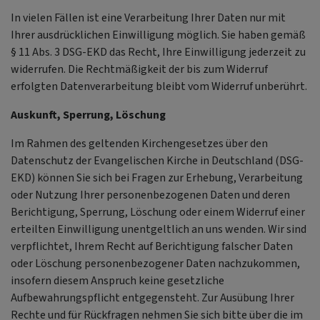
In vielen Fällen ist eine Verarbeitung Ihrer Daten nur mit
Ihrer ausdrücklichen Einwilligung möglich. Sie haben gemäß
§ 11 Abs. 3 DSG-EKD das Recht, Ihre Einwilligung jederzeit zu
widerrufen. Die Rechtmäßigkeit der bis zum Widerruf
erfolgten Datenverarbeitung bleibt vom Widerruf unberührt.
Auskunft, Sperrung, Löschung
Im Rahmen des geltenden Kirchengesetzes über den
Datenschutz der Evangelischen Kirche in Deutschland (DSG-
EKD) können Sie sich bei Fragen zur Erhebung, Verarbeitung
oder Nutzung Ihrer personenbezogenen Daten und deren
Berichtigung, Sperrung, Löschung oder einem Widerruf einer
erteilten Einwilligung unentgeltlich an uns wenden. Wir sind
verpflichtet, Ihrem Recht auf Berichtigung falscher Daten
oder Löschung personenbezogener Daten nachzukommen,
insofern diesem Anspruch keine gesetzliche
Aufbewahrungspflicht entgegensteht. Zur Ausübung Ihrer
Rechte und für Rückfragen nehmen Sie sich bitte über die im