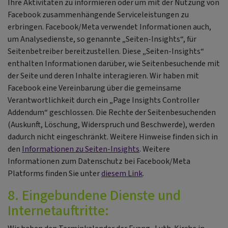
Ihre Aktivitäten zu informieren oder um mit der Nutzung von
Facebook zusammenhängende Serviceleistungen zu
erbringen. Facebook/Meta verwendet Informationen auch,
um Analysedienste, so genannte „Seiten-Insights“, für
Seitenbetreiber bereitzustellen. Diese „Seiten-Insights“
enthalten Informationen darüber, wie Seitenbesuchende mit
der Seite und deren Inhalte interagieren. Wir haben mit
Facebook eine Vereinbarung über die gemeinsame
Verantwortlichkeit durch ein „Page Insights Controller
Addendum“ geschlossen. Die Rechte der Seitenbesuchenden
(Auskunft, Löschung, Widerspruch und Beschwerde), werden
dadurch nicht eingeschränkt. Weitere Hinweise finden sich in
den
Informationen zu Seiten-Insights
. Weitere
Informationen zum Datenschutz bei Facebook/Meta
Platforms finden Sie unter
diesem Link
.
8. Eingebundene Dienste und
Internetauftritte: