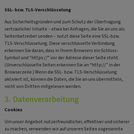
SSL- bzw. TLS-Verschlüsselung
Aus Sicherheitsgründen und zum Schutz der Übertragung
vertraulicher Inhalte – etwa bei Anfragen, die Sie an uns als
Seitenbetreiber senden – nutzt diese Seite eine SSL-bzw.
TLS-Verschlüsselung. Diese verschlüsselte Verbindung
erkennen Sie daran, dass in Ihrem Browsers ein Schloss-
Symbol und “https://” vor der Adresse dieser Seite steht.
(Unverschlüsselte Seiten erkennen Sie an “http://” in der
Browserzeile.) Wenn die SSL- bzw. TLS-Verschlüsselung
aktiviert ist, können die Daten, die Sie an uns übermitteln,
nicht von Dritten mitgelesen werden.
3. Datenverarbeitung
Cookies
Um unser Angebot nutzerfreundlicher, effektiver und sicherer
zu machen, verwenden wir auf unseren Seiten sogenannte