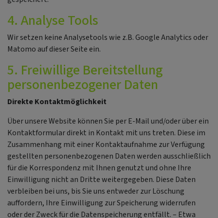
4. Analyse Tools
Wir setzen keine Analysetools wie z.B. Google Analytics oder
Matomo auf dieser Seite ein.
5. Freiwillige Bereitstellung
personenbezogener Daten
Direkte Kontaktmöglichkeit
Über unsere Website können Sie per E-Mail und/oder über ein
Kontaktformular direkt in Kontakt mit uns treten. Diese im
Zusammenhang mit einer Kontaktaufnahme zur Verfügung
gestellten personenbezogenen Daten werden ausschließlich
für die Korrespondenz mit Ihnen genutzt und ohne Ihre
Einwilligung nicht an Dritte weitergegeben. Diese Daten
verbleiben bei uns, bis Sie uns entweder zur Löschung
auffordern, Ihre Einwilligung zur Speicherung widerrufen
oder der Zweck für die Datenspeicherung entfällt. – Etwa