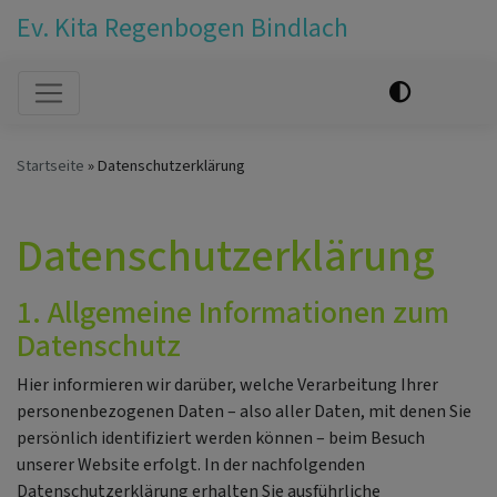
Ev. Kita Regenbogen Bindlach
Hauptnavigation
Startseite
Datenschutzerklärung
Datenschutzerklärung
1. Allgemeine Informationen zum
Datenschutz
Hier informieren wir darüber, welche Verarbeitung Ihrer
personenbezogenen Daten – also aller Daten, mit denen Sie
persönlich identifiziert werden können – beim Besuch
unserer Website erfolgt. In der nachfolgenden
Datenschutzerklärung erhalten Sie ausführliche