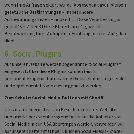
wenn Ihre Anfrage geklärt wurde. Abgesehen davon bleiben
gesetzliche Bestimmungen – insbesondere
Aufbewahrungsfristen – unberührt. Diese Verarbeitung ist
gemäß § 6 Ziffer 3 DSG-EKD rechtmäßig, weil die
Beantwortung Ihrer Anfrage der Erfüllung unserer Aufgaben
dient.
6. Social Plugins
Auf unserer Website werden sogenannte "Social Plugins"
eingesetzt. Über diese Plugins können (auch
personenbezogene) Daten an die Diensteanbieter gesendet
und gegebenenfalls von diesen genutzt werden.
Zum Schutz: Social-Media-Buttons mit Shariff
Um zu verhindern, dass von Besuchern unserer Website
unbemerkt personenbezogene Daten an die Anbieter von
Social Media in den USA übertragen werden, verwenden wir
auf unseren Seiten statt der üblichen Social-Media-Share-