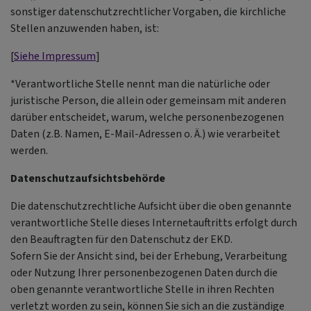
sonstiger datenschutzrechtlicher Vorgaben, die kirchliche
Stellen anzuwenden haben, ist:
[
Siehe Impressum
]
*Verantwortliche Stelle nennt man die natürliche oder
juristische Person, die allein oder gemeinsam mit anderen
darüber entscheidet, warum, welche personenbezogenen
Daten (z.B. Namen, E-Mail-Adressen o. Ä.) wie verarbeitet
werden.
Datenschutzaufsichtsbehörde
Die datenschutzrechtliche Aufsicht über die oben genannte
verantwortliche Stelle dieses Internetauftritts erfolgt durch
den Beauftragten für den Datenschutz der EKD.
Sofern Sie der Ansicht sind, bei der Erhebung, Verarbeitung
oder Nutzung Ihrer personenbezogenen Daten durch die
oben genannte verantwortliche Stelle in ihren Rechten
verletzt worden zu sein, können Sie sich an die zuständige