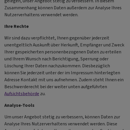
gelegen, unser Angebot stetig zu verbessern. In diesem
Zusammenhang können Daten außerdem zur Analyse Ihres
Nutzerverhaltens verwendet werden.
Ihre Rechte
Wir sind dazu verpflichtet, Ihnen gegenüber jederzeit
unentgeltlich Auskunft über Herkunft, Empfänger und Zweck
Ihrer gespeicherten personenbezogenen Daten zu erteilen
und Ihrem Wunsch nach Berichtigung, Sperrung oder
Löschung Ihrer Daten nachzukommen. Diesbezüglich
können Sie jederzeit unter der im Impressum hinterlegten
Adresse Kontakt mit uns aufnehmen. Zudem steht Ihnen ein
Beschwerderecht bei der weiter unten aufgeführten
Aufsichtsbehörde
zu.
Analyse-Tools
Um unser Angebot stetig zu verbessern, können Daten zur
Analyse Ihres Nutzerverhaltens verwendet werden. Diese