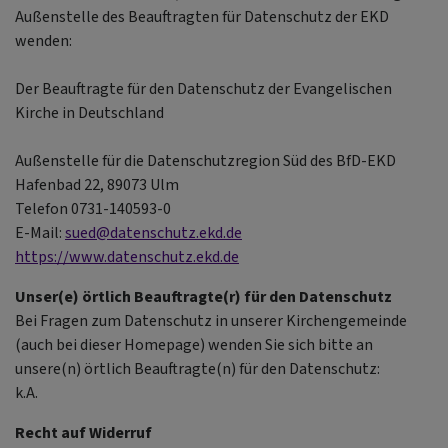
Außenstelle des Beauftragten für Datenschutz der EKD
wenden:
Der Beauftragte für den Datenschutz der Evangelischen
Kirche in Deutschland
Außenstelle für die Datenschutzregion Süd des BfD-EKD
Hafenbad 22, 89073 Ulm
Telefon 0731-140593-0
E-Mail:
sued@datenschutz.ekd.de
https://www.datenschutz.ekd.de
Unser(e) örtlich Beauftragte(r) für den Datenschutz
Bei Fragen zum Datenschutz in unserer Kirchengemeinde
(auch bei dieser Homepage) wenden Sie sich bitte an
unsere(n) örtlich Beauftragte(n) für den Datenschutz:
k.A.
Recht auf Widerruf