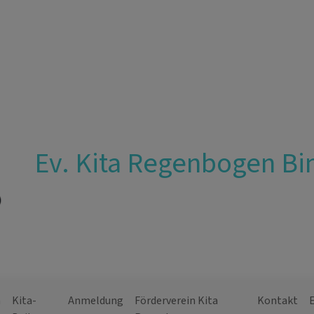
Ev. Kita Regenbogen Bi
n
Kita-
Anmeldung
Förderverein Kita
Kontakt